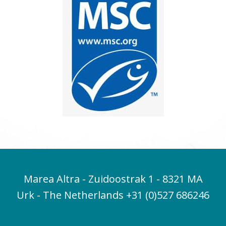
Marea Altra - Zuidoostrak 1 - 8321 MA
Urk - The Netherlands +31 (0)527 686246