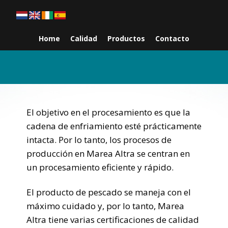
Home
Calidad
Productos
Contacto
El objetivo en el procesamiento es que la
cadena de enfriamiento esté prácticamente
intacta. Por lo tanto, los procesos de
producción en Marea Altra se centran en
un procesamiento eficiente y rápido.
El producto de pescado se maneja con el
máximo cuidado y, por lo tanto, Marea
Altra tiene varias certificaciones de calidad