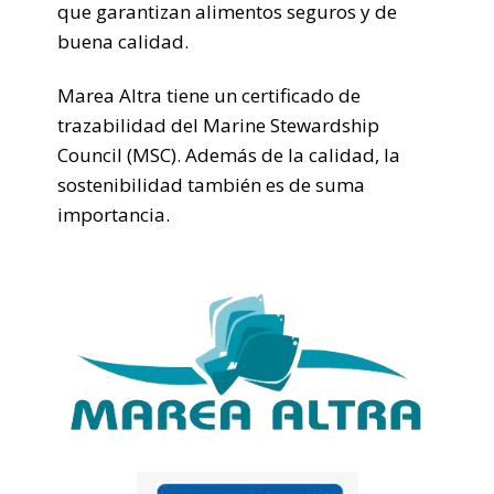
que garantizan alimentos seguros y de
buena calidad.
Marea Altra tiene un certificado de
trazabilidad del Marine Stewardship
Council (MSC). Además de la calidad, la
sostenibilidad también es de suma
importancia.